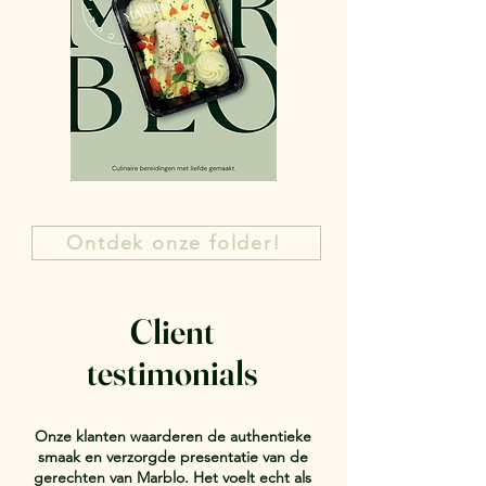
Ontdek onze folder!
Client
testimonials
Onze klanten waarderen de authentieke
smaak en verzorgde presentatie van de
gerechten van Marblo. Het voelt echt als