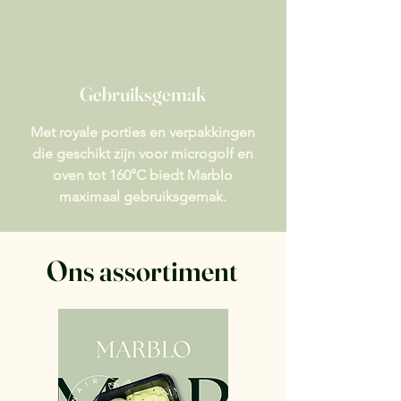
Gebruiksgemak
Met royale porties en verpakkingen
die geschikt zijn voor microgolf en
oven tot 160°C biedt Marblo
maximaal gebruiksgemak.
Ons assortiment