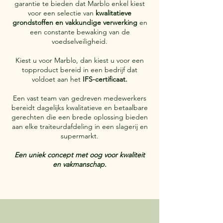
garantie te bieden dat Marblo enkel kiest
voor een selectie van
kwalitatieve
grondstoffen en vakkundige verwerking
en
een constante bewaking van de
voedselveiligheid.
Kiest u voor Marblo, dan kiest u voor een
topproduct bereid in een bedrijf dat
voldoet aan het
IFS-certificaat.
Een vast team van gedreven medewerkers
bereidt dagelijks kwalitatieve en betaalbare
gerechten die een brede oplossing bieden
aan elke traiteurdafdeling in een slagerij en
supermarkt.
Een uniek concept met oog voor kwaliteit
en vakmanschap.