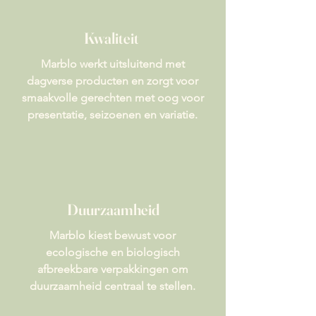
Kwaliteit
Marblo werkt uitsluitend met
dagverse producten en zorgt voor
smaakvolle gerechten met oog voor
presentatie, seizoenen en variatie.
Duurzaamheid
Marblo kiest bewust voor
ecologische en biologisch
afbreekbare verpakkingen om
duurzaamheid centraal te stellen.